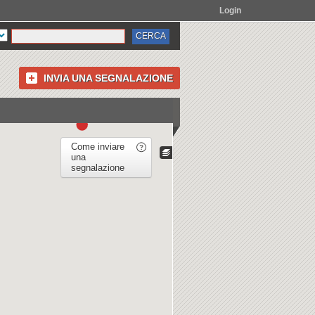
Login
INVIA UNA SEGNALAZIONE
Come inviare
una
segnalazione